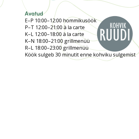
Avatud
E–P 10:00–12:00 hommikusöök
P–T 12:00–21:00 à la carte
K–L 12:00–18:00 à la carte
K–N 18:00–21:00 grillmenüü
R–L 18:00–23:00 grillmenüü
Köök sulgeb 30 minutit enne kohviku sulgemist