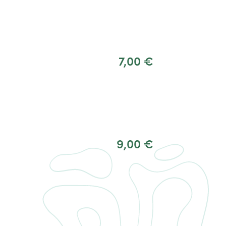
7,00 €
9,00 €