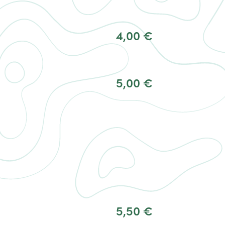
4,00 €
5,00 €
5,50 €