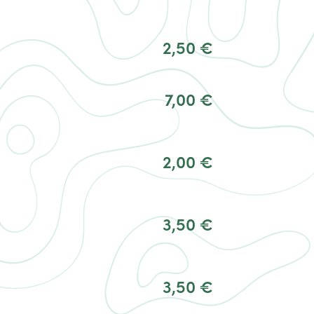
2,50 €
7,00 €
2,00 €
3,50 €
3,50 €