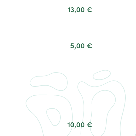
13,00 €
5,00 €
10,00 €